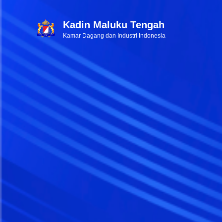
Kadin Maluku Tengah
Kamar Dagang dan Industri Indonesia