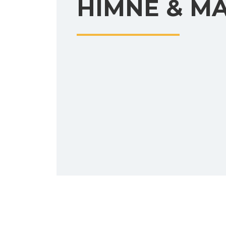
HIMNE & M