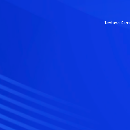
Tentang Kam