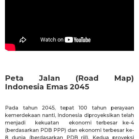
Peta Jalan (Road Map)
Indonesia Emas 2045
Pada tahun 2045, tepat 100 tahun perayaan
kemerdekaan nanti, Indonesia diproyeksikan telah
menjadi kekuatan ekonomi terbesar ke-4
(berdasarkan PDB PPP) dan ekonomi terbesar ke-
8 dunia (berdasarkan PDB riil). Kedua proyeksi