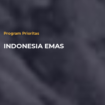
Program Prioritas
INDONESIA EMAS