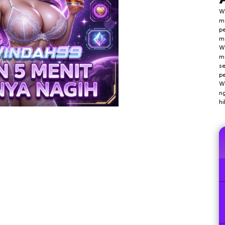
W
m
p
m
W
m
s
p
W
n
hi