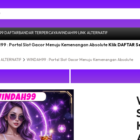
99 DAFTAR
BANDAR TERPERCAYA
WINDAH99 LINK ALTERNATIF
9 : Portal Slot Gacor Menuju Kemenangan Absolute
Klik DAFTAR 
 ALTERNATIF
WINDAH99 : Portal Slot Gacor Menuju Kemenangan Absolute