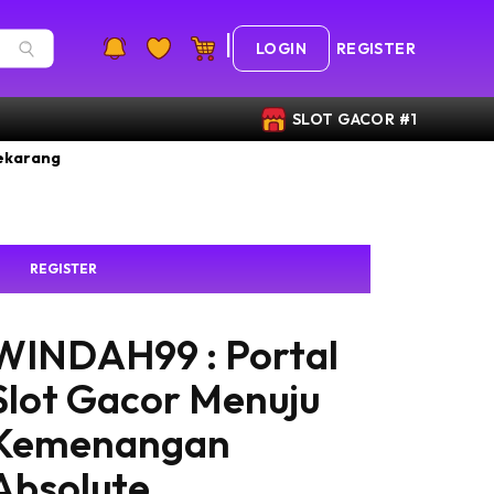
|
LOGIN
REGISTER
SLOT GACOR #1
Sekarang
REGISTER
WINDAH99 : Portal
Slot Gacor Menuju
Kemenangan
Absolute