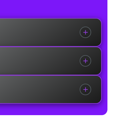
erti Pragmatic PG Soft, Live Casino,
a sangat professional setiap member dengan
anyak tetap selalu terbuka di WINDAH99.
member WINDAH99 yang sampai saat ini