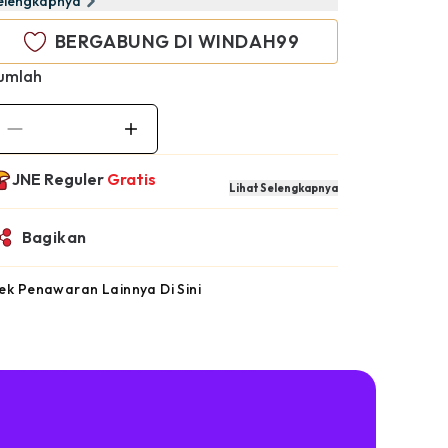
elengkapnya
BERGABUNG DI WINDAH99
umlah
JNE Reguler
Gratis
Lihat Selengkapnya
Bagikan
ek Penawaran Lainnya Di Sini