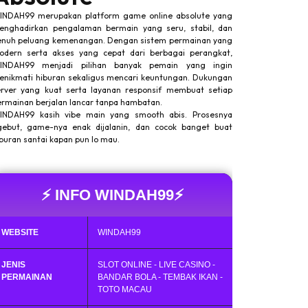
INDAH99 merupakan platform game online absolute yang
enghadirkan pengalaman bermain yang seru, stabil, dan
enuh peluang kemenangan. Dengan sistem permainan yang
odern serta akses yang cepat dari berbagai perangkat,
INDAH99 menjadi pilihan banyak pemain yang ingin
enikmati hiburan sekaligus mencari keuntungan. Dukungan
erver yang kuat serta layanan responsif membuat setiap
ermainan berjalan lancar tanpa hambatan.
INDAH99 kasih vibe main yang smooth abis. Prosesnya
gebut, game-nya enak dijalanin, dan cocok banget buat
buran santai kapan pun lo mau.
⚡ INFO WINDAH99⚡
WEBSITE
WINDAH99
JENIS
SLOT ONLINE - LIVE CASINO -
PERMAINAN
BANDAR BOLA - TEMBAK IKAN -
TOTO MACAU