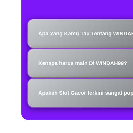
Apa Yang Kamu Tau Tentang WINDA
WINDAH99 merupakan website resmi slotgacor
Taruhan Bola serta Togel Online.
Kenapa harus main Di WINDAH99?
Karena WINDAH99 selalu menerapkan system 
aman. Jadi member tidak perlu khawatir de
Apakah Slot Gacor terkini sangat p
Tentu ! WINDAH99 merupakan pelopor slot 
masih setia bersama kami dan menjadi sulta